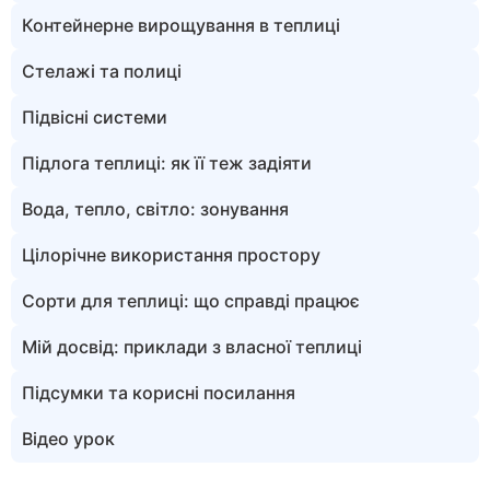
Контейнерне вирощування в теплиці
Стелажі та полиці
Підвісні системи
Підлога теплиці: як її теж задіяти
Вода, тепло, світло: зонування
Цілорічне використання простору
Сорти для теплиці: що справді працює
Мій досвід: приклади з власної теплиці
Підсумки та корисні посилання
Відео урок