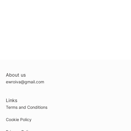
About us
ewroiva@gmail.com
Links
Terms and Conditions
Cookie Policy